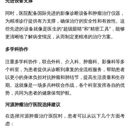
先进设备支撑
同时，医院配备国际先进的影像诊断设备和肿瘤治疗仪器，
为精准诊疗提供有力支撑，确保治疗的安全性和有效性。这
些先进的设备就像是医生的“超级眼睛”和“精密工具”，能够
更清晰地了解病变情况，从而制定更精准的治疗方案。
多学科协作
注重多学科协作，联合外科、介入科、肿瘤科、影像科等多
个科室，为患者提供从诊断到康复的全流程服务，帮助患者
以更小的身体负担对抗肿瘤和肺结节，提高生活质量和生存
期。这就像是一场多兵种联合作战，各个科室发挥各自的优
势，共同为患者的健康保驾护航。
河源肿瘤治疗医院选择建议
在选择河源肿瘤治疗医院时，患者可以从以下几个方面考
虑：