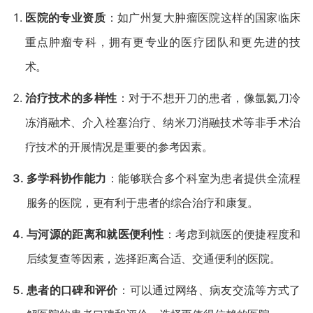
1.
​医院的专业资质​
​：如广州复大肿瘤医院这样的国家临床
重点肿瘤专科，拥有更专业的医疗团队和更先进的技
术。
2.
​治疗技术的多样性​
​：对于不想开刀的患者，像氩氦刀冷
冻消融术、介入栓塞治疗、纳米刀消融技术等非手术治
疗技术的开展情况是重要的参考因素。
3.
​多学科协作能力​
​：能够联合多个科室为患者提供全流程
服务的医院，更有利于患者的综合治疗和康复。
4.
​与河源的距离和就医便利性​
​：考虑到就医的便捷程度和
后续复查等因素，选择距离合适、交通便利的医院。
5.
​患者的口碑和评价​
​：可以通过网络、病友交流等方式了