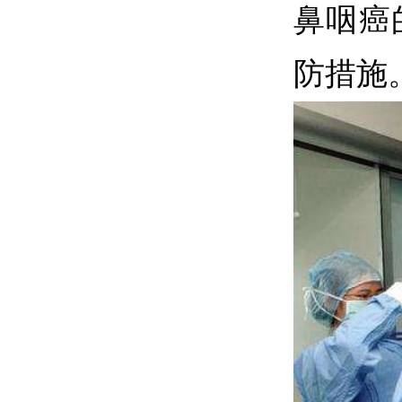
鼻咽癌
防措施