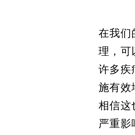
在我们
理，可
许多疾
施有效
相信这
严重影