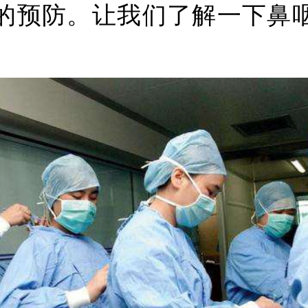
的预防。让我们了解一下鼻
。