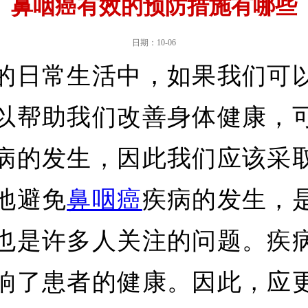
鼻咽癌有效的预防措施有哪些
日期：10-06
的日常生活中，如果我们可
以帮助我们改善身体健康，
病的发生，因此我们应该采
地避免
鼻咽癌
疾病的发生，
也是许多人关注的问题。疾
响了患者的健康。因此，应